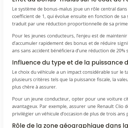
Le système de bonus-malus joue un rôle central dans 
coefficient de 1, qui évolue ensuite en fonction de sa
traduit par une réduction proportionnelle de sa prime.
Pour les jeunes conducteurs, l’enjeu est de mainteni
d’accumuler rapidement des bonus et de réduire signifi
ans sans accident bénéficiera d’une réduction de 20% su
Influence du type et de la puissance 
Le choix du véhicule a un impact considérable sur le 
plusieurs critères tels que la puissance fiscale, la vale
plus chère à assurer.
Pour un jeune conducteur, opter pour une voiture ci
avantageux. Par exemple, assurer une Renault Clio
privilégier un véhicule d’occasion de plus de trois an
Rôle de la zone géographique dans la 