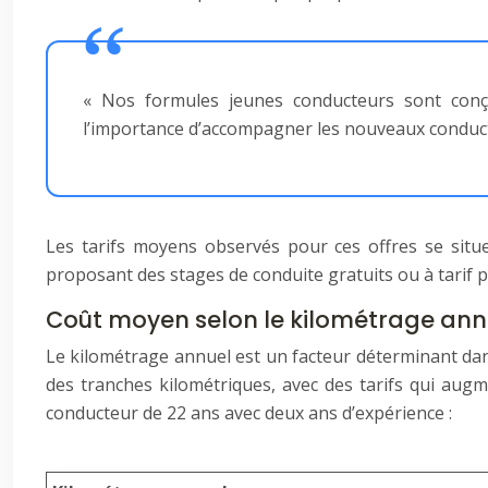
« Nos formules jeunes conducteurs sont conçu
l’importance d’accompagner les nouveaux conduct
Les tarifs moyens observés pour ces offres se situ
proposant des stages de conduite gratuits ou à tarif p
Coût moyen selon le kilométrage ann
Le kilométrage annuel est un facteur déterminant dan
des tranches kilométriques, avec des tarifs qui augm
conducteur de 22 ans avec deux ans d’expérience :