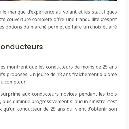
le manque d’expérience au volant et les statistiques
te couverture complète offre une tranquillité d’esprit
ntes options du marché permet de faire un choix éclairé
 conducteurs
iques montrent que les conducteurs de moins de 25 ans
arifs proposés. Un jeune de 18 ans fraîchement diplômé
au compteur.
surprime aux conducteurs novices pendant les trois
 puis diminue progressivement si aucun sinistre n’est
ux qu’un conducteur de 25 ans qui vient d’obtenir son