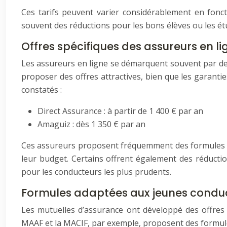
Ces tarifs peuvent varier considérablement en fonc
souvent des réductions pour les bons élèves ou les étu
Offres spécifiques des assureurs en l
Les assureurs en ligne se démarquent souvent par des
proposer des offres attractives, bien que les garanti
constatés :
Direct Assurance : à partir de 1 400 € par an
Amaguiz : dès 1 350 € par an
Ces assureurs proposent fréquemment des formules fl
leur budget. Certains offrent également des réduction
pour les conducteurs les plus prudents.
Formules adaptées aux jeunes conduc
Les mutuelles d’assurance ont développé des offres 
MAAF et la MACIF, par exemple, proposent des formules