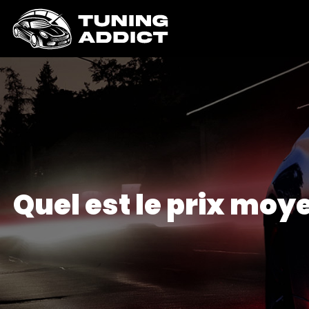
Quel est le prix mo