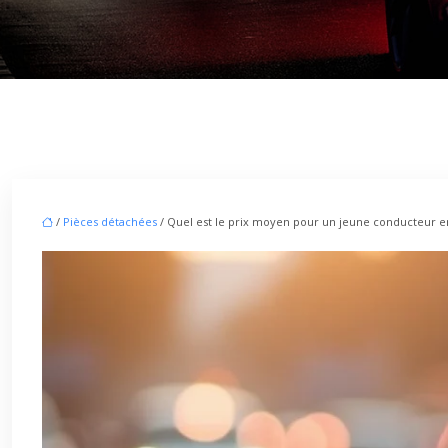
/
Pièces détachées
/ Quel est le prix moyen pour un jeune conducteur en