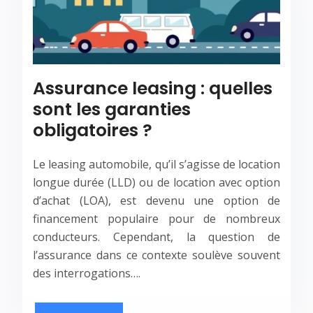
Assurance leasing : quelles
sont les garanties
obligatoires ?
Le leasing automobile, qu’il s’agisse de location
longue durée (LLD) ou de location avec option
d’achat (LOA), est devenu une option de
financement populaire pour de nombreux
conducteurs. Cependant, la question de
l’assurance dans ce contexte soulève souvent
des interrogations….