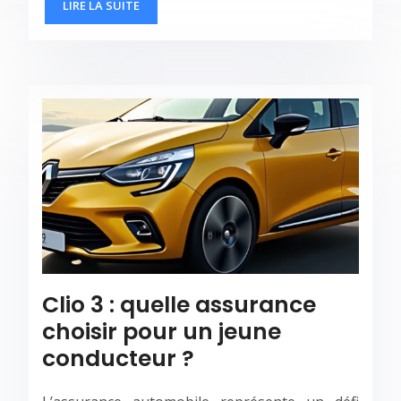
LIRE LA SUITE
Clio 3 : quelle assurance
choisir pour un jeune
conducteur ?