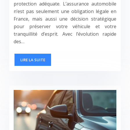
protection adéquate. L’assurance automobile
n’est pas seulement une obligation légale en
France, mais aussi une décision stratégique
pour préserver votre véhicule et votre
tranquillité d’esprit. Avec l’évolution rapide
des…
LIRE LA SUITE