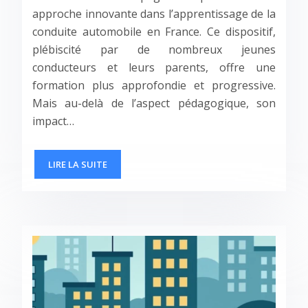
approche innovante dans l’apprentissage de la
conduite automobile en France. Ce dispositif,
plébiscité par de nombreux jeunes
conducteurs et leurs parents, offre une
formation plus approfondie et progressive.
Mais au-delà de l’aspect pédagogique, son
impact…
LIRE LA SUITE