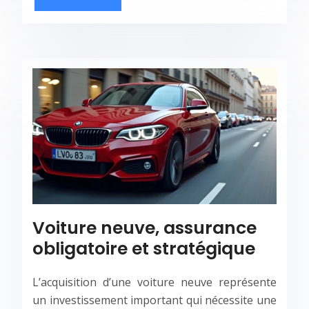
Voiture neuve, assurance
obligatoire et stratégique
L’acquisition d’une voiture neuve représente
un investissement important qui nécessite une