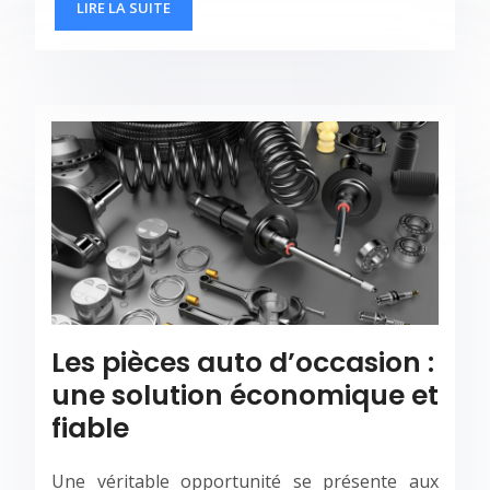
LIRE LA SUITE
Les pièces auto d’occasion :
une solution économique et
fiable
Une véritable opportunité se présente aux