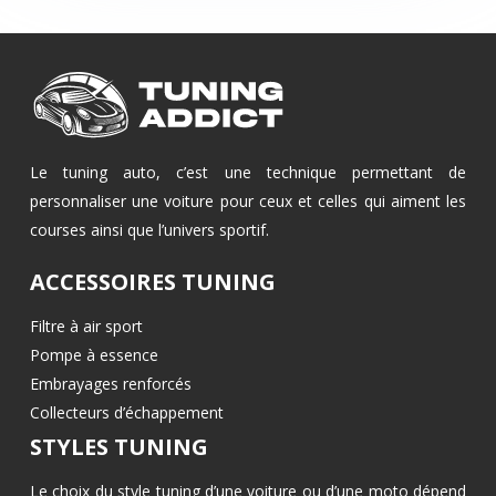
Le tuning auto, c’est une technique permettant de
personnaliser une voiture pour ceux et celles qui aiment les
courses ainsi que l’univers sportif.
ACCESSOIRES TUNING
Filtre à air sport
Pompe à essence
Embrayages renforcés
Collecteurs d’échappement
STYLES TUNING
Le choix du style tuning d’une voiture ou d’une moto dépend