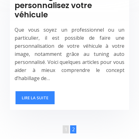
personnalisez votre
véhicule
Que vous soyez un professionnel ou un
particulier, il est possible de faire une
personnalisation de votre véhicule à votre
image, notamment grâce au tuning auto
personnalisé. Voici quelques articles pour vous
aider à mieux comprendre le concept
d’habillage de…
LIRE LA SUITE
1
2