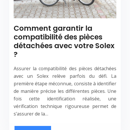
Comment garantir la
compatibilité des pièces
détachées avec votre Solex
?
Assurer la compatibilité des pièces détachées
avec un Solex relève parfois du défi. La
première étape méconnue, consiste à identifier
de manière précise les différentes pièces. Une
fois cette identification réalisée, une
vérification technique rigoureuse permet de
s’assurer de la…