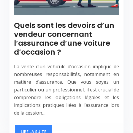
Quels sont les devoirs d’un
vendeur concernant
l’assurance d’une voiture
d’occasion ?
La vente d’un véhicule d’occasion implique de
nombreuses responsabilités, notamment en
matière d’assurance. Que vous soyez un
particulier ou un professionnel, il est crucial de
comprendre les obligations légales et les
implications pratiques liées à l’assurance lors
de la cession…
LIRE LA SUITE