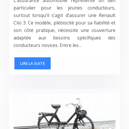
L’assurance automobile représente un défi
particulier pour les jeunes conducteurs,
surtout lorsqu’il s’agit d’assurer une Renault
Clio 3. Ce modèle, plébiscité pour sa fiabilité et
son côté pratique, nécessite une couverture
adaptée aux besoins spécifiques des
conducteurs novices. Entre les…
LIRE LA SUITE