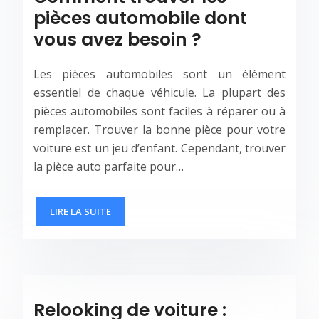
pièces automobile dont
vous avez besoin ?
Les pièces automobiles sont un élément
essentiel de chaque véhicule. La plupart des
pièces automobiles sont faciles à réparer ou à
remplacer. Trouver la bonne pièce pour votre
voiture est un jeu d’enfant. Cependant, trouver
la pièce auto parfaite pour…
LIRE LA SUITE
Relooking de voiture :