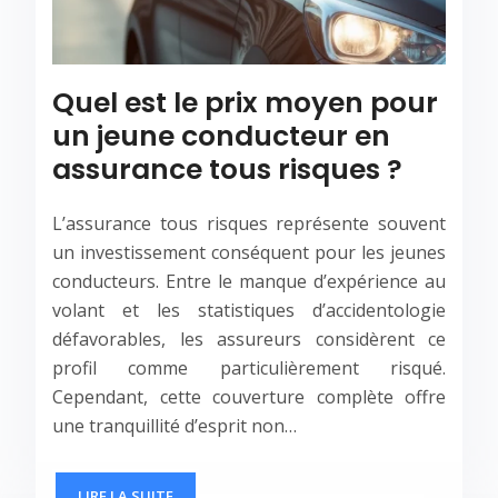
Quel est le prix moyen pour
un jeune conducteur en
assurance tous risques ?
L’assurance tous risques représente souvent
un investissement conséquent pour les jeunes
conducteurs. Entre le manque d’expérience au
volant et les statistiques d’accidentologie
défavorables, les assureurs considèrent ce
profil comme particulièrement risqué.
Cependant, cette couverture complète offre
une tranquillité d’esprit non…
LIRE LA SUITE