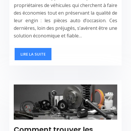
propriétaires de véhicules qui cherchent à faire
des économies tout en préservant la qualité de
leur engin : les pièces auto d’occasion. Ces
dernières, loin des préjugés, s’avèrent être une
solution économique et fiable…
LIRE LA SUITE
Comment trouver les