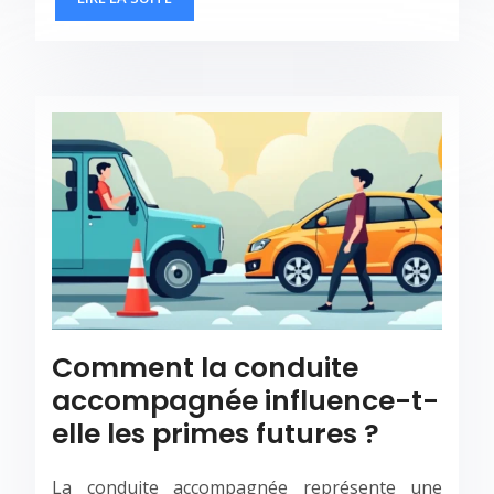
Comment la conduite
accompagnée influence-t-
elle les primes futures ?
La conduite accompagnée représente une