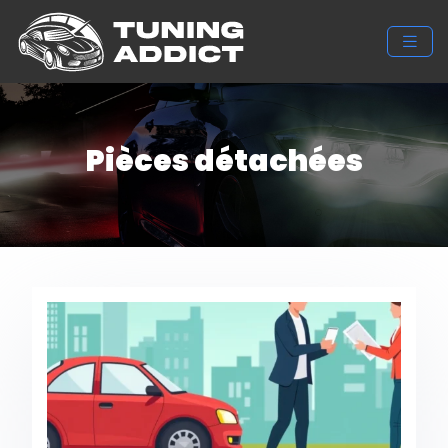
Pièces détachées