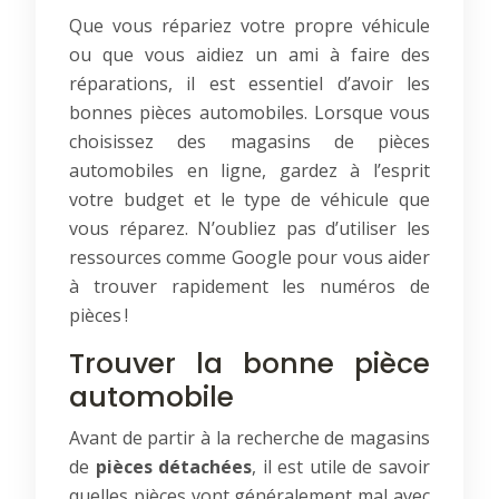
Que vous répariez votre propre véhicule
ou que vous aidiez un ami à faire des
réparations, il est essentiel d’avoir les
bonnes pièces automobiles. Lorsque vous
choisissez des magasins de pièces
automobiles en ligne, gardez à l’esprit
votre budget et le type de véhicule que
vous réparez. N’oubliez pas d’utiliser les
ressources comme Google pour vous aider
à trouver rapidement les numéros de
pièces !
Trouver la bonne pièce
automobile
Avant de partir à la recherche de magasins
de
pièces détachées
, il est utile de savoir
quelles pièces vont généralement mal avec