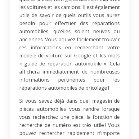
les voitures et les camions. Il est également
utile de savoir de quels outils vous aurez
besoin pour effectuer des réparations
automobiles, qu’elles soient neuves ou
anciennes. Vous pouvez facilement trouver
ces informations en recherchant votre
modèle de voiture sur Google et les mots
« guide de réparation automobile ». Cela
affichera immédiatement de nombreuses
informations pertinentes pour les
réparations automobiles de bricolage !
Si vous savez déjà dans quel magasin de
pièces automobiles vous rendre lorsque
vous recherchez une pièce, la fonction de
recherche de numéro est très utile ! Vous
pouvez rechercher rapidement n’importe