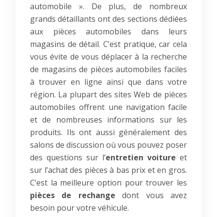
automobile ». De plus, de nombreux
grands détaillants ont des sections dédiées
aux pièces automobiles dans leurs
magasins de détail. C’est pratique, car cela
vous évite de vous déplacer à la recherche
de magasins de pièces automobiles faciles
à trouver en ligne ainsi que dans votre
région. La plupart des sites Web de pièces
automobiles offrent une navigation facile
et de nombreuses informations sur les
produits. Ils ont aussi généralement des
salons de discussion où vous pouvez poser
des questions sur l’
entretien voiture
et
sur l’achat des pièces à bas prix et en gros.
C’est la meilleure option pour trouver les
pièces de rechange
dont vous avez
besoin pour votre véhicule.