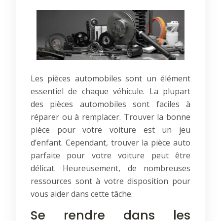
Les pièces automobiles sont un élément
essentiel de chaque véhicule. La plupart
des pièces automobiles sont faciles à
réparer ou à remplacer. Trouver la bonne
pièce pour votre voiture est un jeu
d’enfant. Cependant, trouver la pièce auto
parfaite pour votre voiture peut être
délicat. Heureusement, de nombreuses
ressources sont à votre disposition pour
vous aider dans cette tâche.
Se rendre dans les