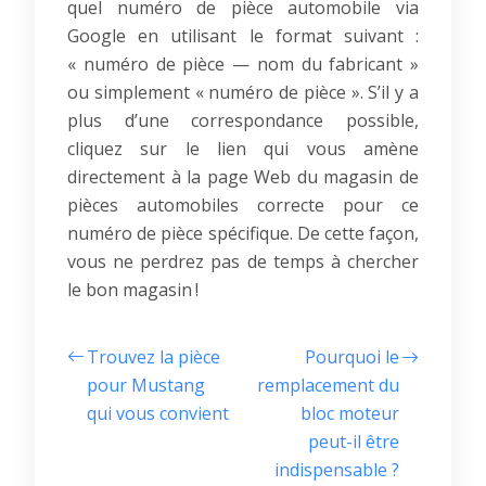
quel numéro de pièce automobile via
Google en utilisant le format suivant :
« numéro de pièce — nom du fabricant »
ou simplement « numéro de pièce ». S’il y a
plus d’une correspondance possible,
cliquez sur le lien qui vous amène
directement à la page Web du magasin de
pièces automobiles correcte pour ce
numéro de pièce spécifique. De cette façon,
vous ne perdrez pas de temps à chercher
le bon magasin !
Trouvez la pièce
Pourquoi le
pour Mustang
remplacement du
qui vous convient
bloc moteur
peut-il être
indispensable ?