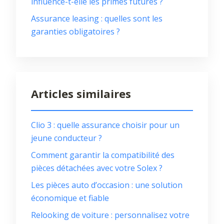
influence-t-elle les primes futures ?
Assurance leasing : quelles sont les
garanties obligatoires ?
Articles similaires
Clio 3 : quelle assurance choisir pour un
jeune conducteur ?
Comment garantir la compatibilité des
pièces détachées avec votre Solex ?
Les pièces auto d’occasion : une solution
économique et fiable
Relooking de voiture : personnalisez votre