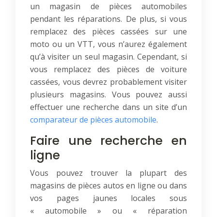
un magasin de pièces automobiles
pendant les réparations. De plus, si vous
remplacez des pièces cassées sur une
moto ou un VTT, vous n’aurez également
qu’à visiter un seul magasin. Cependant, si
vous remplacez des pièces de voiture
cassées, vous devrez probablement visiter
plusieurs magasins. Vous pouvez aussi
effectuer une recherche dans un site d’un
comparateur de pièces automobile
.
Faire une recherche en
ligne
Vous pouvez trouver la plupart des
magasins de pièces autos en ligne ou dans
vos pages jaunes locales sous
« automobile » ou « réparation