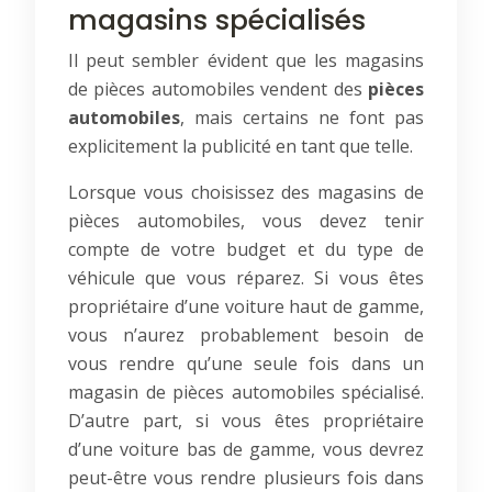
magasins spécialisés
Il peut sembler évident que les magasins
de pièces automobiles vendent des
pièces
automobiles
, mais certains ne font pas
explicitement la publicité en tant que telle.
Lorsque vous choisissez des magasins de
pièces automobiles, vous devez tenir
compte de votre budget et du type de
véhicule que vous réparez. Si vous êtes
propriétaire d’une voiture haut de gamme,
vous n’aurez probablement besoin de
vous rendre qu’une seule fois dans un
magasin de pièces automobiles spécialisé.
D’autre part, si vous êtes propriétaire
d’une voiture bas de gamme, vous devrez
peut-être vous rendre plusieurs fois dans