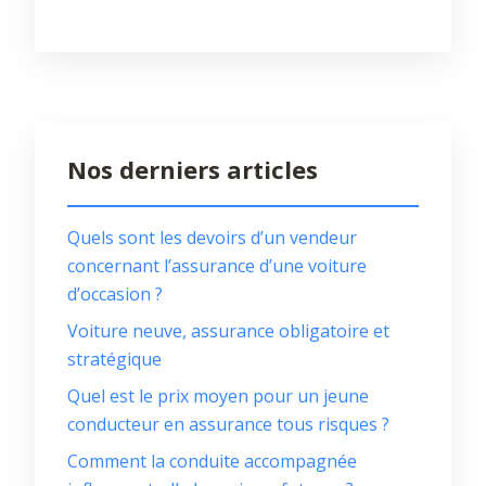
Nos derniers articles
Quels sont les devoirs d’un vendeur
concernant l’assurance d’une voiture
d’occasion ?
Voiture neuve, assurance obligatoire et
stratégique
Quel est le prix moyen pour un jeune
conducteur en assurance tous risques ?
Comment la conduite accompagnée