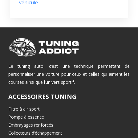
véhicule
Le tuning auto, c’est une technique permettant de
personnaliser une voiture pour ceux et celles qui aiment les
courses ainsi que l’univers sportif.
ACCESSOIRES TUNING
Filtre à air sport
Pompe à essence
Embrayages renforcés
Collecteurs d’échappement