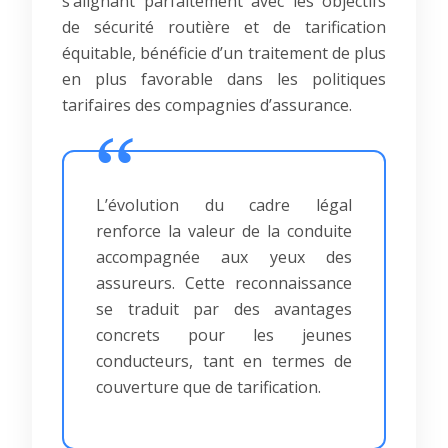
s’alignant parfaitement avec les objectifs
de sécurité routière et de tarification
équitable, bénéficie d’un traitement de plus
en plus favorable dans les politiques
tarifaires des compagnies d’assurance.
L’évolution du cadre légal
renforce la valeur de la conduite
accompagnée aux yeux des
assureurs. Cette reconnaissance
se traduit par des avantages
concrets pour les jeunes
conducteurs, tant en termes de
couverture que de tarification.