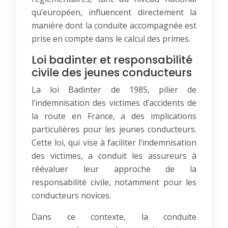
qu’européen, influencent directement la
manière dont la conduite accompagnée est
prise en compte dans le calcul des primes.
Loi badinter et responsabilité
civile des jeunes conducteurs
La loi Badinter de 1985, pilier de
l’indemnisation des victimes d’accidents de
la route en France, a des implications
particulières pour les jeunes conducteurs.
Cette loi, qui vise à faciliter l’indemnisation
des victimes, a conduit les assureurs à
réévaluer leur approche de la
responsabilité civile, notamment pour les
conducteurs novices.
Dans ce contexte, la conduite