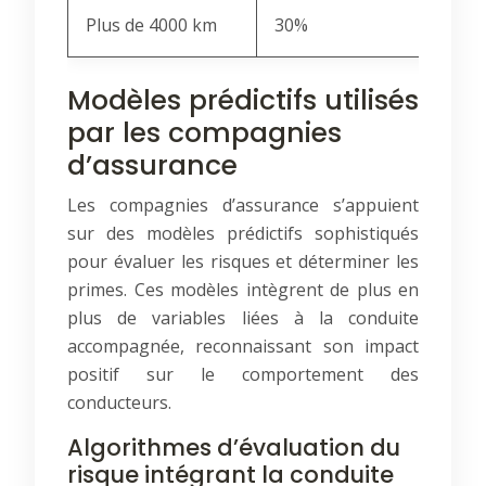
Plus de 4000 km
30%
Modèles prédictifs utilisés
par les compagnies
d’assurance
Les compagnies d’assurance s’appuient
sur des modèles prédictifs sophistiqués
pour évaluer les risques et déterminer les
primes. Ces modèles intègrent de plus en
plus de variables liées à la conduite
accompagnée, reconnaissant son impact
positif sur le comportement des
conducteurs.
Algorithmes d’évaluation du
risque intégrant la conduite