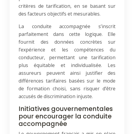
critères de tarification, en se basant sur
des facteurs objectifs et mesurables.
La conduite accompagnée s’inscrit
parfaitement dans cette logique. Elle
fournit des données concrètes sur
l’expérience et les compétences du
conducteur, permettant une tarification
plus équitable et individualisée. Les
assureurs peuvent ainsi justifier des
différences tarifaires basées sur le mode
de formation choisi, sans risquer d’être
accusés de discrimination injuste.
Initiatives gouvernementales
pour encourager la conduite
accompagnée
Le gouvernement français a mis en place