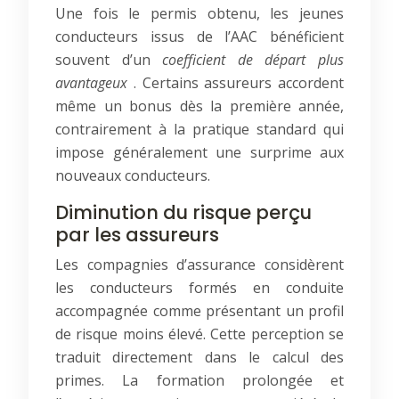
Une fois le permis obtenu, les jeunes
conducteurs issus de l’AAC bénéficient
souvent d’un
coefficient de départ plus
avantageux
. Certains assureurs accordent
même un bonus dès la première année,
contrairement à la pratique standard qui
impose généralement une surprime aux
nouveaux conducteurs.
Diminution du risque perçu
par les assureurs
Les compagnies d’assurance considèrent
les conducteurs formés en conduite
accompagnée comme présentant un profil
de risque moins élevé. Cette perception se
traduit directement dans le calcul des
primes. La formation prolongée et