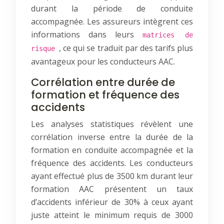
durant la période de conduite
accompagnée. Les assureurs intègrent ces
informations dans leurs
matrices de
, ce qui se traduit par des tarifs plus
risque
avantageux pour les conducteurs AAC.
Corrélation entre durée de
formation et fréquence des
accidents
Les analyses statistiques révèlent une
corrélation inverse entre la durée de la
formation en conduite accompagnée et la
fréquence des accidents. Les conducteurs
ayant effectué plus de 3500 km durant leur
formation AAC présentent un taux
d’accidents inférieur de 30% à ceux ayant
juste atteint le minimum requis de 3000