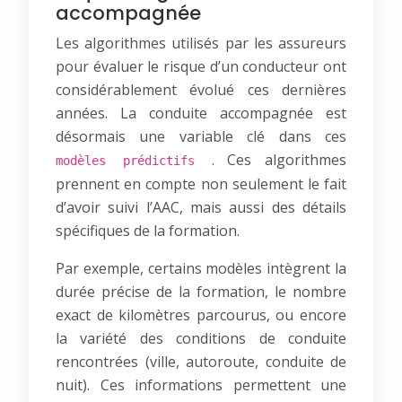
accompagnée
Les algorithmes utilisés par les assureurs
pour évaluer le risque d’un conducteur ont
considérablement évolué ces dernières
années. La conduite accompagnée est
désormais une variable clé dans ces
. Ces algorithmes
modèles prédictifs
prennent en compte non seulement le fait
d’avoir suivi l’AAC, mais aussi des détails
spécifiques de la formation.
Par exemple, certains modèles intègrent la
durée précise de la formation, le nombre
exact de kilomètres parcourus, ou encore
la variété des conditions de conduite
rencontrées (ville, autoroute, conduite de
nuit). Ces informations permettent une