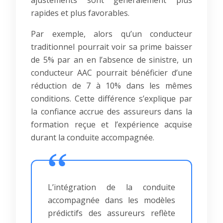
ajustements sont généralement plus
rapides et plus favorables.
Par exemple, alors qu’un conducteur
traditionnel pourrait voir sa prime baisser
de 5% par an en l’absence de sinistre, un
conducteur AAC pourrait bénéficier d’une
réduction de 7 à 10% dans les mêmes
conditions. Cette différence s’explique par
la confiance accrue des assureurs dans la
formation reçue et l’expérience acquise
durant la conduite accompagnée.
L’intégration de la conduite
accompagnée dans les modèles
prédictifs des assureurs reflète