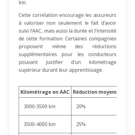
km.
Cette corrélation encourage les assureurs
à valoriser non seulement le fait d’avoir
suivi l’AAC, mais aussi la durée et l’intensité
de cette formation. Certaines compagnies
proposent même des réductions
supplémentaires pour les conducteurs
pouvant justifier d’un kilométrage
supérieur durant leur apprentissage.
Kilométrage en AAC
Réduction moyenne du ta
3000-3500 km
20%
3500-4000 km
25%