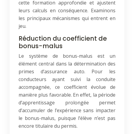
cette formation approfondie et ajustent
leurs calculs en conséquence. Examinons
les principaux mécanismes qui entrent en
jeu.
Réduction du coefficient de
bonus-malus
Le système de bonus-malus est un
élément central dans la détermination des
primes d’assurance auto. Pour les
conducteurs ayant suivi la conduite
accompagnée, ce coefficient évolue de
manière plus favorable. En effet, la période
d’apprentissage prolongée permet
d’accumuler de l’expérience sans impacter
le bonus-malus, puisque l’élève n’est pas
encore titulaire du permis.