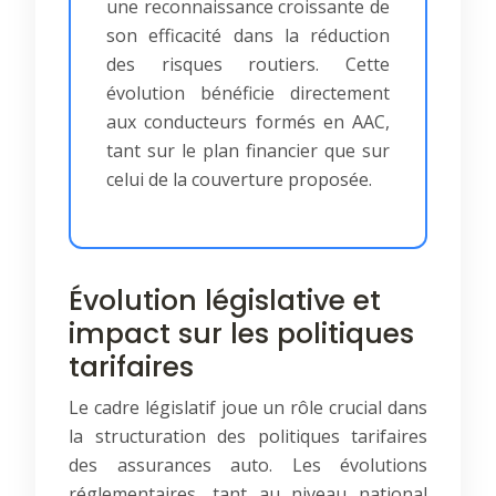
une reconnaissance croissante de
son efficacité dans la réduction
des risques routiers. Cette
évolution bénéficie directement
aux conducteurs formés en AAC,
tant sur le plan financier que sur
celui de la couverture proposée.
Évolution législative et
impact sur les politiques
tarifaires
Le cadre législatif joue un rôle crucial dans
la structuration des politiques tarifaires
des assurances auto. Les évolutions
réglementaires, tant au niveau national