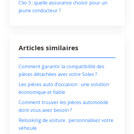
Clio 3 : quelle assurance choisir pour un
jeune conducteur ?
Articles similaires
Comment garantir la compatibilité des
pièces détachées avec votre Solex ?
Les pièces auto d’occasion : une solution
économique et fiable
Comment trouver les pièces automobile
dont vous avez besoin ?
Relooking de voiture : personnalisez votre
véhicule