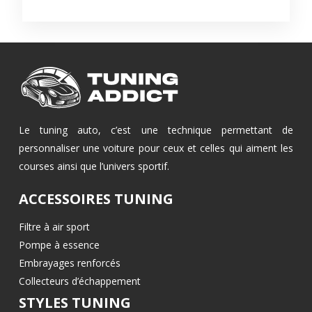
Le tuning auto, c’est une technique permettant de
personnaliser une voiture pour ceux et celles qui aiment les
courses ainsi que l’univers sportif.
ACCESSOIRES TUNING
Filtre à air sport
Pompe à essence
Embrayages renforcés
Collecteurs d’échappement
STYLES TUNING