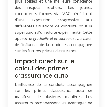
plus solides et une meilleure conscience
des risques routiers. Les jeunes
conducteurs formés via l’AAC bénéficient
d’une exposition progressive aux
différentes situations de conduite, sous la
supervision d’un adulte expérimenté. Cette
approche
graduelle et encadrée
est au cœur
de l’influence de la conduite accompagnée
sur les futures primes d’assurance.
Impact direct sur le
calcul des primes
d’assurance auto
L’influence de la conduite accompagnée
sur les primes d’assurance auto se
manifeste de plusieurs manières. Les
assureurs reconnaissent les avantages de