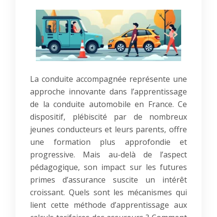
La conduite accompagnée représente une
approche innovante dans l’apprentissage
de la conduite automobile en France. Ce
dispositif, plébiscité par de nombreux
jeunes conducteurs et leurs parents, offre
une formation plus approfondie et
progressive. Mais au-delà de l’aspect
pédagogique, son impact sur les futures
primes d’assurance suscite un intérêt
croissant. Quels sont les mécanismes qui
lient cette méthode d’apprentissage aux