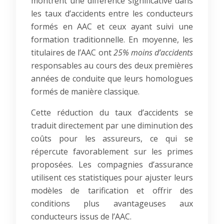
montrent une différence significative dans
les taux d’accidents entre les conducteurs
formés en AAC et ceux ayant suivi une
formation traditionnelle. En moyenne, les
titulaires de l’AAC ont
25% moins d’accidents
responsables au cours des deux premières
années de conduite que leurs homologues
formés de manière classique.
Cette réduction du taux d’accidents se
traduit directement par une diminution des
coûts pour les assureurs, ce qui se
répercute favorablement sur les primes
proposées. Les compagnies d’assurance
utilisent ces statistiques pour ajuster leurs
modèles de tarification et offrir des
conditions plus avantageuses aux
conducteurs issus de l’AAC.