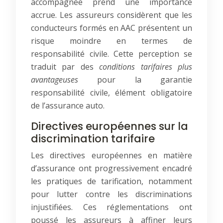
accompagnée prend une importance
accrue. Les assureurs considèrent que les
conducteurs formés en AAC présentent un
risque moindre en termes de
responsabilité civile. Cette perception se
traduit par des
conditions tarifaires plus
avantageuses
pour la garantie
responsabilité civile, élément obligatoire
de l’assurance auto.
Directives européennes sur la
discrimination tarifaire
Les directives européennes en matière
d’assurance ont progressivement encadré
les pratiques de tarification, notamment
pour lutter contre les discriminations
injustifiées. Ces réglementations ont
poussé les assureurs à affiner leurs