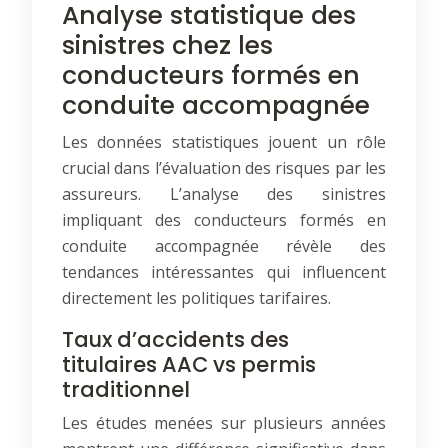
Analyse statistique des
sinistres chez les
conducteurs formés en
conduite accompagnée
Les données statistiques jouent un rôle
crucial dans l’évaluation des risques par les
assureurs. L’analyse des sinistres
impliquant des conducteurs formés en
conduite accompagnée révèle des
tendances intéressantes qui influencent
directement les politiques tarifaires.
Taux d’accidents des
titulaires AAC vs permis
traditionnel
Les études menées sur plusieurs années