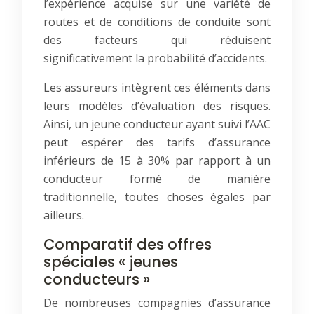
l’expérience acquise sur une variété de
routes et de conditions de conduite sont
des facteurs qui réduisent
significativement la probabilité d’accidents.
Les assureurs intègrent ces éléments dans
leurs modèles d’évaluation des risques.
Ainsi, un jeune conducteur ayant suivi l’AAC
peut espérer des tarifs d’assurance
inférieurs de 15 à 30% par rapport à un
conducteur formé de manière
traditionnelle, toutes choses égales par
ailleurs.
Comparatif des offres
spéciales « jeunes
conducteurs »
De nombreuses compagnies d’assurance