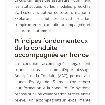
calculs tarifaires des assureurs ? Comment
les statistiques et les modèles prédictifs
s’articulent-ils autour de cette formation ?
Explorons les subtilités de cette relation
complexe entre conduite accompagnée et
assurance automobile.
Principes fondamentaux
de la conduite
accompagnée en france
La conduite accompagnée, également
connue sous le nom d’Apprentissage
Anticipé de la Conduite (AAC), permet aux
jeunes dès l’âge de 15 ans de commencer
leur formation à la conduite. Ce système
repose sur une collaboration étroite entre
l’élève, un accompagnateur expérimenté