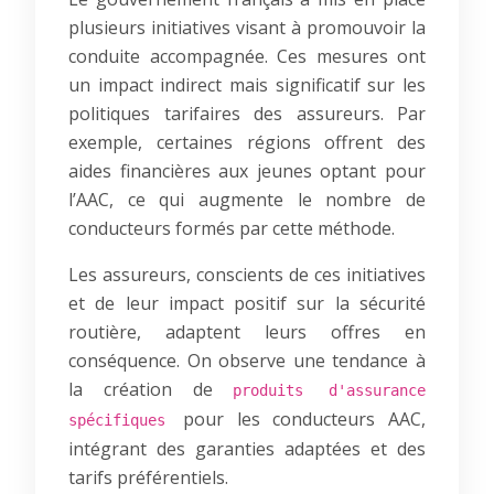
plusieurs initiatives visant à promouvoir la
conduite accompagnée. Ces mesures ont
un impact indirect mais significatif sur les
politiques tarifaires des assureurs. Par
exemple, certaines régions offrent des
aides financières aux jeunes optant pour
l’AAC, ce qui augmente le nombre de
conducteurs formés par cette méthode.
Les assureurs, conscients de ces initiatives
et de leur impact positif sur la sécurité
routière, adaptent leurs offres en
conséquence. On observe une tendance à
la création de
produits d'assurance
pour les conducteurs AAC,
spécifiques
intégrant des garanties adaptées et des
tarifs préférentiels.