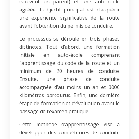
(souvent un parent) et une auto-école
agréée. L’objectif principal est d’acquérir
une expérience significative de la route
avant l’obtention du permis de conduire.
Le processus se déroule en trois phases
distinctes. Tout d’abord, une formation
initiale en auto-école comprenant
l’apprentissage du code de la route et un
minimum de 20 heures de conduite.
Ensuite, une phase de conduite
accompagnée d’au moins un an et 3000
kilomètres parcourus. Enfin, une dernière
étape de formation et d’évaluation avant le
passage de l’examen pratique.
Cette méthode d’apprentissage vise à
développer des compétences de conduite