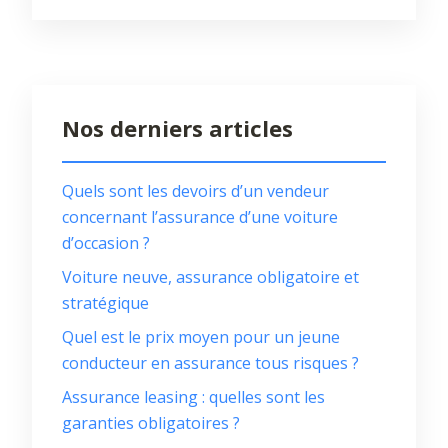
Nos derniers articles
Quels sont les devoirs d’un vendeur
concernant l’assurance d’une voiture
d’occasion ?
Voiture neuve, assurance obligatoire et
stratégique
Quel est le prix moyen pour un jeune
conducteur en assurance tous risques ?
Assurance leasing : quelles sont les
garanties obligatoires ?