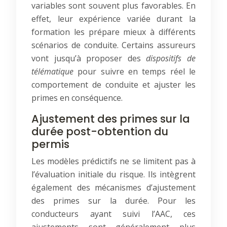
variables sont souvent plus favorables. En
effet, leur expérience variée durant la
formation les prépare mieux à différents
scénarios de conduite. Certains assureurs
vont jusqu’à proposer des
dispositifs de
télématique
pour suivre en temps réel le
comportement de conduite et ajuster les
primes en conséquence.
Ajustement des primes sur la
durée post-obtention du
permis
Les modèles prédictifs ne se limitent pas à
l’évaluation initiale du risque. Ils intègrent
également des mécanismes d’ajustement
des primes sur la durée. Pour les
conducteurs ayant suivi l’AAC, ces