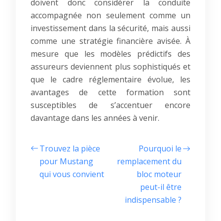
doivent donc considérer la conduite
accompagnée non seulement comme un
investissement dans la sécurité, mais aussi
comme une stratégie financière avisée. À
mesure que les modèles prédictifs des
assureurs deviennent plus sophistiqués et
que le cadre réglementaire évolue, les
avantages de cette formation sont
susceptibles de s’accentuer encore
davantage dans les années à venir.
Trouvez la pièce
Pourquoi le
pour Mustang
remplacement du
qui vous convient
bloc moteur
peut-il être
indispensable ?