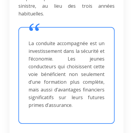
sinistre, au lieu des trois années
habituelles.
La conduite accompagnée est un
investissement dans la sécurité et
l’économie. Les jeunes
conducteurs qui choisissent cette
voie bénéficient non seulement
d’une formation plus complète,
mais aussi d’avantages financiers
significatifs sur leurs futures
primes d’assurance.