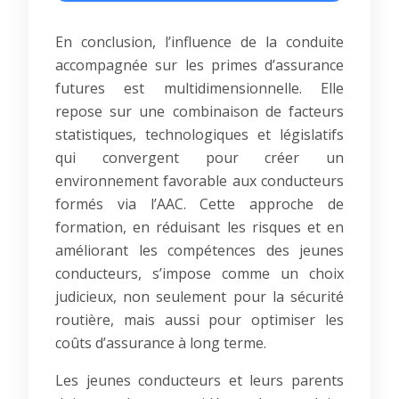
En conclusion, l’influence de la conduite
accompagnée sur les primes d’assurance
futures est multidimensionnelle. Elle
repose sur une combinaison de facteurs
statistiques, technologiques et législatifs
qui convergent pour créer un
environnement favorable aux conducteurs
formés via l’AAC. Cette approche de
formation, en réduisant les risques et en
améliorant les compétences des jeunes
conducteurs, s’impose comme un choix
judicieux, non seulement pour la sécurité
routière, mais aussi pour optimiser les
coûts d’assurance à long terme.
Les jeunes conducteurs et leurs parents