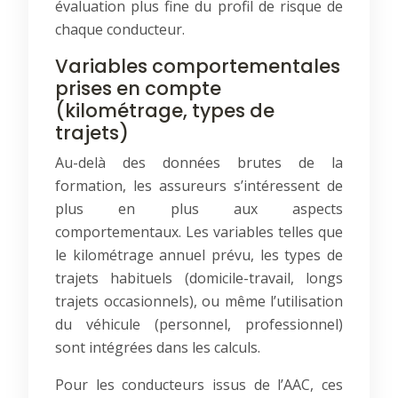
évaluation plus fine du profil de risque de
chaque conducteur.
Variables comportementales
prises en compte
(kilométrage, types de
trajets)
Au-delà des données brutes de la
formation, les assureurs s’intéressent de
plus en plus aux aspects
comportementaux. Les variables telles que
le kilométrage annuel prévu, les types de
trajets habituels (domicile-travail, longs
trajets occasionnels), ou même l’utilisation
du véhicule (personnel, professionnel)
sont intégrées dans les calculs.
Pour les conducteurs issus de l’AAC, ces