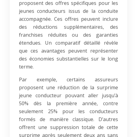
proposent des offres spécifiques pour les
jeunes conducteurs issus de la conduite
accompagnée. Ces offres peuvent inclure
des réductions supplémentaires, des
franchises réduites ou des garanties
étendues. Un comparatif détaillé révèle
que ces avantages peuvent représenter
des économies substantielles sur le long
terme.
Par exemple, certains assureurs
proposent une réduction de la surprime
jeune conducteur pouvant aller jusqu’à
50% dès la première année, contre
seulement 25% pour les conducteurs
formés de manière classique. D’autres
offrent une suppression totale de cette
surprime après seulement deux ans sans