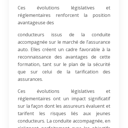
Ces évolutions législatives et
réglementaires renforcent la position
avantageuse des
conducteurs issus de la conduite
accompagnée sur le marché de l’assurance
auto. Elles créent un cadre favorable à la
reconnaissance des avantages de cette
formation, tant sur le plan de la sécurité
que sur celui de la tarification des
assurances.
Ces évolutions législatives et
réglementaires ont un impact significatif
sur la façon dont les assureurs évaluent et
tarifent les risques liés aux jeunes
conducteurs. La conduite accompagnée, en