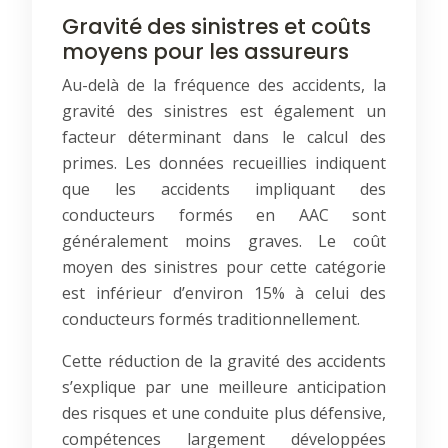
Gravité des sinistres et coûts
moyens pour les assureurs
Au-delà de la fréquence des accidents, la
gravité des sinistres est également un
facteur déterminant dans le calcul des
primes. Les données recueillies indiquent
que les accidents impliquant des
conducteurs formés en AAC sont
généralement moins graves. Le coût
moyen des sinistres pour cette catégorie
est inférieur d’environ 15% à celui des
conducteurs formés traditionnellement.
Cette réduction de la gravité des accidents
s’explique par une meilleure anticipation
des risques et une conduite plus défensive,
compétences largement développées