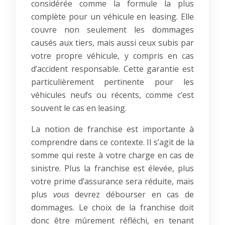
considérée comme la formule la plus
complète pour un véhicule en leasing. Elle
couvre non seulement les dommages
causés aux tiers, mais aussi ceux subis par
votre propre véhicule, y compris en cas
d’accident responsable. Cette garantie est
particulièrement pertinente pour les
véhicules neufs ou récents, comme c’est
souvent le cas en leasing.
La notion de franchise est importante à
comprendre dans ce contexte. Il s’agit de la
somme qui reste à votre charge en cas de
sinistre. Plus la franchise est élevée, plus
votre prime d’assurance sera réduite, mais
plus
vous
devrez débourser en cas de
dommages. Le choix de la franchise doit
donc être mûrement réfléchi, en tenant