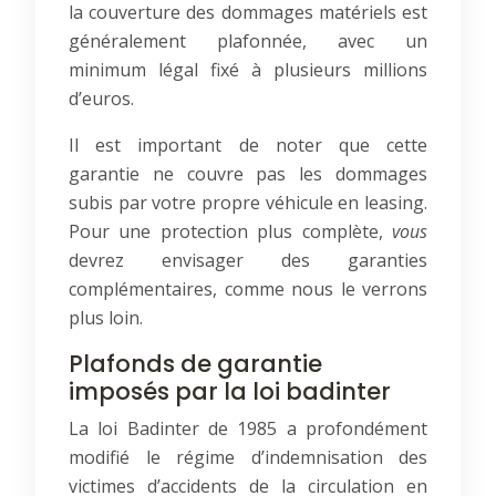
la couverture des dommages matériels est
généralement plafonnée, avec un
minimum légal fixé à plusieurs millions
d’euros.
Il est important de noter que cette
garantie ne couvre pas les dommages
subis par votre propre véhicule en leasing.
Pour une protection plus complète,
vous
devrez envisager des garanties
complémentaires, comme nous le verrons
plus loin.
Plafonds de garantie
imposés par la loi badinter
La loi Badinter de 1985 a profondément
modifié le régime d’indemnisation des
victimes d’accidents de la circulation en