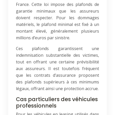
France. Cette loi impose des plafonds de
garantie minimaux que les assureurs
doivent respecter. Pour les dommages
matériels, le plafond minimal est fixé à un
montant élevé, généralement plusieurs
millions d’euros par sinistre.
Ces plafonds garantissent une
indemnisation substantielle des victimes,
tout en offrant une certaine prévisibilité
aux assureurs. Il est toutefois fréquent
que les contrats d’assurance proposent
des plafonds supérieurs à ces minimums
légaux, offrant ainsi une protection accrue.
Cas particuliers des véhicules
professionnels
Pour les véhicules en leasing utilisés dans