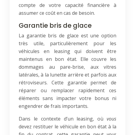
compte de votre capacité financière à
assumer ce coût en cas de besoin.
Garantie bris de glace
La garantie bris de glace est une option
très utile, particulièrement pour les
véhicules en leasing qui doivent être
maintenus en bon état. Elle couvre les
dommages au pare-brise, aux vitres
latérales, à la lunette arrière et parfois aux
rétroviseurs. Cette garantie permet de
réparer ou remplacer rapidement ces
éléments sans impacter votre bonus ni
engendrer de frais importants.
Dans le contexte d’un leasing, où
vous
devez restituer le véhicule en bon état à la
fin du contrat, cette garantie peut
vous