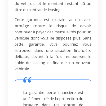
du véhicule et le montant restant dû au
titre du contrat de leasing.
Cette garantie est cruciale car elle
vous
protège contre le risque de devoir
continuer à payer des mensualités pour un
véhicule dont
vous
ne disposez plus. Sans
cette garantie,
vous
pourriez vous
retrouver dans une situation financière
délicate, devant à la fois rembourser le
solde du leasing et financer un nouveau
véhicule.
La garantie perte financière est
un élément clé de la protection du
locataire dans un contrat de