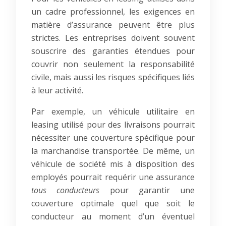
un cadre professionnel, les exigences en
matière d’assurance peuvent être plus
strictes. Les entreprises doivent souvent
souscrire des garanties étendues pour
couvrir non seulement la responsabilité
civile, mais aussi les risques spécifiques liés
à leur activité.
Par exemple, un véhicule utilitaire en
leasing utilisé pour des livraisons pourrait
nécessiter une couverture spécifique pour
la marchandise transportée. De même, un
véhicule de société mis à disposition des
employés pourrait requérir une assurance
tous conducteurs
pour garantir une
couverture optimale quel que soit le
conducteur au moment d’un éventuel