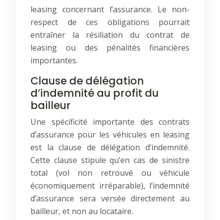
leasing concernant l’assurance. Le non-
respect de ces obligations pourrait
entraîner la résiliation du contrat de
leasing ou des pénalités financières
importantes.
Clause de délégation
d’indemnité au profit du
bailleur
Une spécificité importante des contrats
d’assurance pour les véhicules en leasing
est la clause de délégation d’indemnité.
Cette clause stipule qu’en cas de sinistre
total (vol non retrouvé ou véhicule
économiquement irréparable), l’indemnité
d’assurance sera versée directement au
bailleur, et non au locataire.