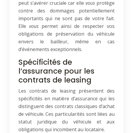
peut s’avérer cruciale car elle
vous
protège
contre des dommages potentiellement
importants qui ne sont pas de votre fait.
Elle
vous
permet ainsi de respecter vos
obligations de préservation du véhicule
envers le bailleur, même en cas
d’événements exceptionnels.
Spécificités de
l’assurance pour les
contrats de leasing
Les contrats de leasing présentent des
spécificités en matière d’assurance qui les
distinguent des contrats classiques d’achat
de véhicule. Ces particularités sont liées au
statut juridique du véhicule et aux
obligations qui incombent au locataire.