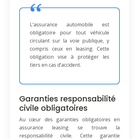
L’assurance automobile est
obligatoire pour tout véhicule
circulant sur la voie publique, y
compris ceux en leasing. Cette
obligation vise à protéger les
tiers en cas d’accident.
Garanties responsabilité
civile obligatoires
Au cœur des garanties obligatoires en
assurance leasing se trouve la
responsabilité civile. Cette garantie