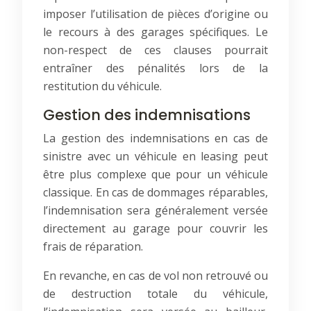
imposer l’utilisation de pièces d’origine ou
le recours à des garages spécifiques. Le
non-respect de ces clauses pourrait
entraîner des pénalités lors de la
restitution du véhicule.
Gestion des indemnisations
La gestion des indemnisations en cas de
sinistre avec un véhicule en leasing peut
être plus complexe que pour un véhicule
classique. En cas de dommages réparables,
l’indemnisation sera généralement versée
directement au garage pour couvrir les
frais de réparation.
En revanche, en cas de vol non retrouvé ou
de destruction totale du véhicule,