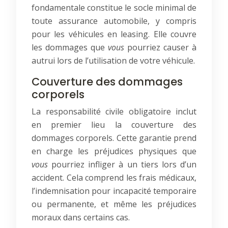
fondamentale constitue le socle minimal de
toute assurance automobile, y compris
pour les véhicules en leasing. Elle couvre
les dommages que
vous
pourriez causer à
autrui lors de l’utilisation de votre véhicule.
Couverture des dommages
corporels
La responsabilité civile obligatoire inclut
en premier lieu la couverture des
dommages corporels. Cette garantie prend
en charge les préjudices physiques que
vous
pourriez infliger à un tiers lors d’un
accident. Cela comprend les frais médicaux,
l’indemnisation pour incapacité temporaire
ou permanente, et même les préjudices
moraux dans certains cas.