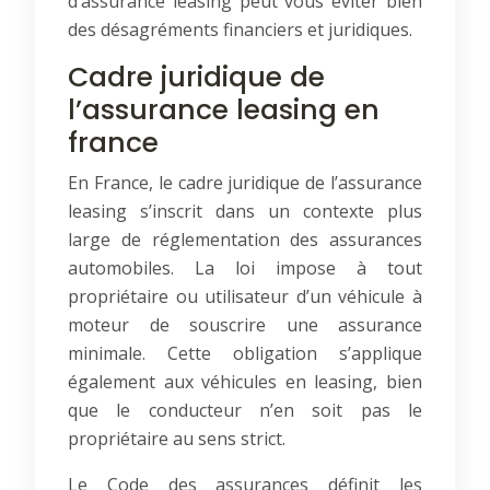
d’assurance leasing peut vous éviter bien
des désagréments financiers et juridiques.
Cadre juridique de
l’assurance leasing en
france
En France, le cadre juridique de l’assurance
leasing s’inscrit dans un contexte plus
large de réglementation des assurances
automobiles. La loi impose à tout
propriétaire ou utilisateur d’un véhicule à
moteur de souscrire une assurance
minimale. Cette obligation s’applique
également aux véhicules en leasing, bien
que le conducteur n’en soit pas le
propriétaire au sens strict.
Le Code des assurances définit les