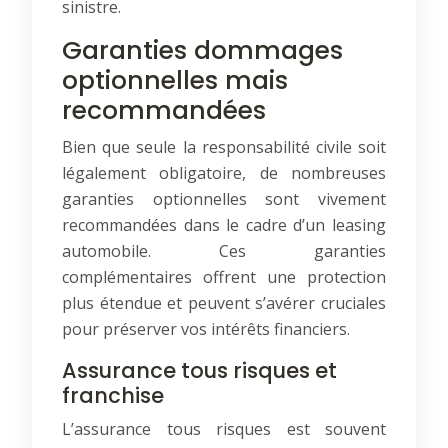
sinistre.
Garanties dommages
optionnelles mais
recommandées
Bien que seule la responsabilité civile soit
légalement obligatoire, de nombreuses
garanties optionnelles sont vivement
recommandées dans le cadre d’un leasing
automobile. Ces garanties
complémentaires offrent une protection
plus étendue et peuvent s’avérer cruciales
pour préserver vos intérêts financiers.
Assurance tous risques et
franchise
L’assurance tous risques est souvent