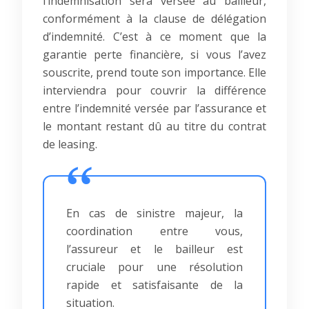
l’indemnisation sera versée au bailleur,
conformément à la clause de délégation
d’indemnité. C’est à ce moment que la
garantie perte financière, si vous l’avez
souscrite, prend toute son importance. Elle
interviendra pour couvrir la différence
entre l’indemnité versée par l’assurance et
le montant restant dû au titre du contrat
de leasing.
En cas de sinistre majeur, la
coordination entre vous,
l’assureur et le bailleur est
cruciale pour une résolution
rapide et satisfaisante de la
situation.