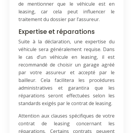
de mentionner que le véhicule est en
leasing, car cela peut influencer le
traitement du dossier par l’assureur.
Expertise et réparations
Suite à la déclaration, une expertise du
véhicule sera généralement requise. Dans
le cas d’un véhicule en leasing, il est
recommandé de choisir un garage agréé
par votre assureur et accepté par le
bailleur. Cela facilitera les procédures
administratives et garantira que les
réparations seront effectuées selon les
standards exigés par le contrat de leasing.
Attention aux clauses spécifiques de votre
contrat de leasing concernant les
réparations. Certains contrats peuvent