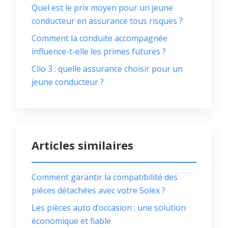
Quel est le prix moyen pour un jeune
conducteur en assurance tous risques ?
Comment la conduite accompagnée
influence-t-elle les primes futures ?
Clio 3 : quelle assurance choisir pour un
jeune conducteur ?
Articles similaires
Comment garantir la compatibilité des
pièces détachées avec votre Solex ?
Les pièces auto d’occasion : une solution
économique et fiable