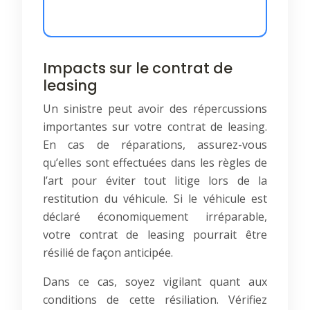
Impacts sur le contrat de
leasing
Un sinistre peut avoir des répercussions
importantes sur votre contrat de leasing.
En cas de réparations, assurez-vous
qu’elles sont effectuées dans les règles de
l’art pour éviter tout litige lors de la
restitution du véhicule. Si le véhicule est
déclaré économiquement irréparable,
votre contrat de leasing pourrait être
résilié de façon anticipée.
Dans ce cas, soyez vigilant quant aux
conditions de cette résiliation. Vérifiez