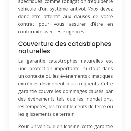
spécifiques, comme l’obligation d’équiper le
véhicule d’un système antivol.
Vous
devez
donc être attentif aux clauses de votre
contrat pour vous assurer d’être en
conformité avec ces exigences.
Couverture des catastrophes
naturelles
La garantie catastrophes naturelles est
une protection importante, surtout dans
un contexte où les événements climatiques
extrêmes deviennent plus fréquents. Cette
garantie couvre les dommages causés par
des événements tels que les inondations,
les tempêtes, les tremblements de terre ou
les glissements de terrain.
Pour un véhicule en leasing, cette garantie