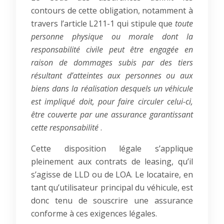
contours de cette obligation, notamment à
travers l’article L211-1 qui stipule que
toute
personne physique ou morale dont la
responsabilité civile peut être engagée en
raison de dommages subis par des tiers
résultant d’atteintes aux personnes ou aux
biens dans la réalisation desquels un véhicule
est impliqué doit, pour faire circuler celui-ci,
être couverte par une assurance garantissant
cette responsabilité
.
Cette disposition légale s’applique
pleinement aux contrats de leasing, qu’il
s’agisse de LLD ou de LOA. Le locataire, en
tant qu’utilisateur principal du véhicule, est
donc tenu de souscrire une assurance
conforme à ces exigences légales.