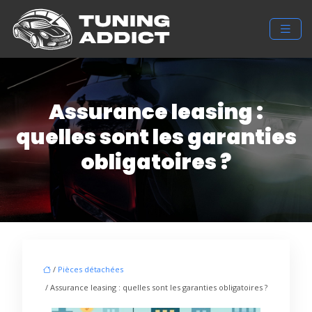
Assurance leasing :
quelles sont les garanties
obligatoires ?
/
Pièces détachées
/ Assurance leasing : quelles sont les garanties obligatoires ?