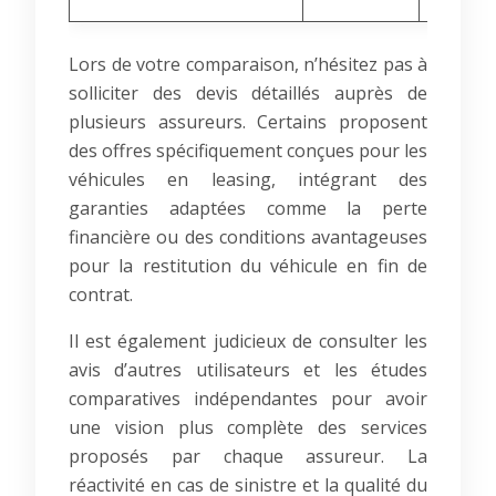
Lors de votre comparaison, n’hésitez pas à
solliciter des devis détaillés auprès de
plusieurs assureurs. Certains proposent
des offres spécifiquement conçues pour les
véhicules en leasing, intégrant des
garanties adaptées comme la perte
financière ou des conditions avantageuses
pour la restitution du véhicule en fin de
contrat.
Il est également judicieux de consulter les
avis d’autres utilisateurs et les études
comparatives indépendantes pour avoir
une vision plus complète des services
proposés par chaque assureur. La
réactivité en cas de sinistre et la qualité du