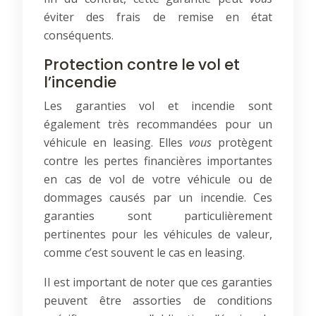
éviter des frais de remise en état
conséquents.
Protection contre le vol et
l’incendie
Les garanties vol et incendie sont
également très recommandées pour un
véhicule en leasing. Elles
vous
protègent
contre les pertes financières importantes
en cas de vol de votre véhicule ou de
dommages causés par un incendie. Ces
garanties sont particulièrement
pertinentes pour les véhicules de valeur,
comme c’est souvent le cas en leasing.
Il est important de noter que ces garanties
peuvent être assorties de conditions