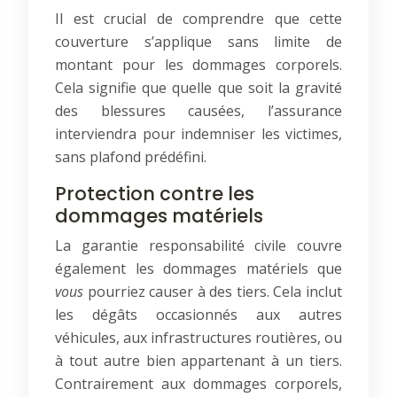
Il est crucial de comprendre que cette
couverture s’applique sans limite de
montant pour les dommages corporels.
Cela signifie que quelle que soit la gravité
des blessures causées, l’assurance
interviendra pour indemniser les victimes,
sans plafond prédéfini.
Protection contre les
dommages matériels
La garantie responsabilité civile couvre
également les dommages matériels que
vous
pourriez causer à des tiers. Cela inclut
les dégâts occasionnés aux autres
véhicules, aux infrastructures routières, ou
à tout autre bien appartenant à un tiers.
Contrairement aux dommages corporels,