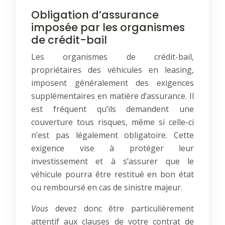
Obligation d’assurance
imposée par les organismes
de crédit-bail
Les organismes de crédit-bail,
propriétaires des véhicules en leasing,
imposent généralement des exigences
supplémentaires en matière d’assurance. Il
est fréquent qu’ils demandent une
couverture tous risques, même si celle-ci
n’est pas légalement obligatoire. Cette
exigence vise à protéger leur
investissement et à s’assurer que le
véhicule pourra être restitué en bon état
ou remboursé en cas de sinistre majeur.
Vous
devez donc être particulièrement
attentif aux clauses de votre contrat de