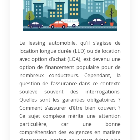
Le leasing automobile, qu’il s’agisse de
location longue durée (LLD) ou de location
avec option d’achat (LOA), est devenu une
option de financement populaire pour de
nombreux conducteurs. Cependant, la
question de l’assurance dans ce contexte
soulève souvent des interrogations.
Quelles sont les garanties obligatoires ?
Comment s’assurer d’être bien couvert ?
Ce sujet complexe mérite une attention
particulière, car une bonne
compréhension des exigences en matière