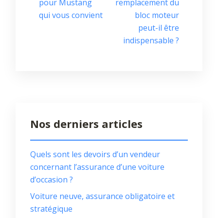
pour Mustang
remplacement du
qui vous convient
bloc moteur
peut-il être
indispensable ?
Nos derniers articles
Quels sont les devoirs d’un vendeur
concernant l’assurance d’une voiture
d’occasion ?
Voiture neuve, assurance obligatoire et
stratégique