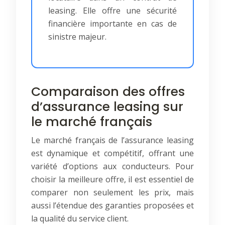
leasing. Elle offre une sécurité
financière importante en cas de
sinistre majeur.
Comparaison des offres
d’assurance leasing sur
le marché français
Le marché français de l’assurance leasing
est dynamique et compétitif, offrant une
variété d’options aux conducteurs. Pour
choisir la meilleure offre, il est essentiel de
comparer non seulement les prix, mais
aussi l’étendue des garanties proposées et
la qualité du service client.