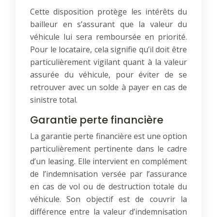
Cette disposition protège les intérêts du
bailleur en s’assurant que la valeur du
véhicule lui sera remboursée en priorité.
Pour le locataire, cela signifie qu’il doit être
particulièrement vigilant quant à la valeur
assurée du véhicule, pour éviter de se
retrouver avec un solde à payer en cas de
sinistre total.
Garantie perte financière
La garantie perte financière est une option
particulièrement pertinente dans le cadre
d’un leasing. Elle intervient en complément
de l’indemnisation versée par l’assurance
en cas de vol ou de destruction totale du
véhicule. Son objectif est de couvrir la
différence entre la valeur d’indemnisation