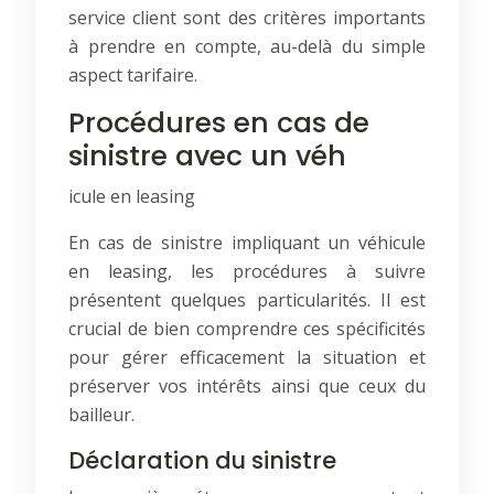
service client sont des critères importants
à prendre en compte, au-delà du simple
aspect tarifaire.
Procédures en cas de
sinistre avec un véh
icule en leasing
En cas de sinistre impliquant un véhicule
en leasing, les procédures à suivre
présentent quelques particularités. Il est
crucial de bien comprendre ces spécificités
pour gérer efficacement la situation et
préserver vos intérêts ainsi que ceux du
bailleur.
Déclaration du sinistre