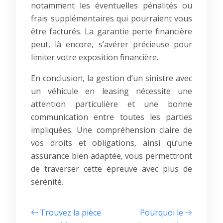
notamment les éventuelles pénalités ou
frais supplémentaires qui pourraient vous
être facturés. La garantie perte financière
peut, là encore, s’avérer précieuse pour
limiter votre exposition financière.
En conclusion, la gestion d’un sinistre avec
un véhicule en leasing nécessite une
attention particulière et une bonne
communication entre toutes les parties
impliquées. Une compréhension claire de
vos droits et obligations, ainsi qu’une
assurance bien adaptée, vous permettront
de traverser cette épreuve avec plus de
sérénité.
Trouvez la pièce
Pourquoi le