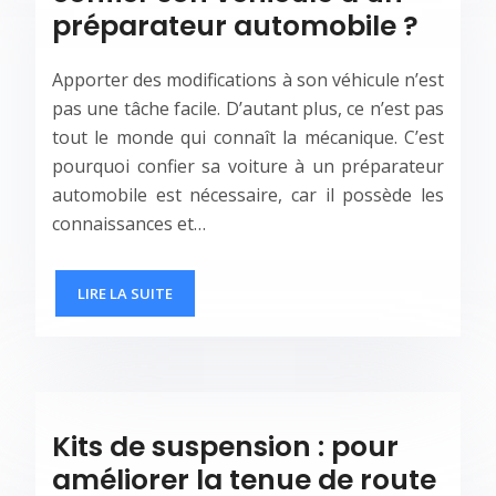
préparateur automobile ?
Apporter des modifications à son véhicule n’est
pas une tâche facile. D’autant plus, ce n’est pas
tout le monde qui connaît la mécanique. C’est
pourquoi confier sa voiture à un préparateur
automobile est nécessaire, car il possède les
connaissances et…
LIRE LA SUITE
Kits de suspension : pour
améliorer la tenue de route