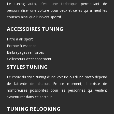
Le tuning auto, c’est une technique permettant de
personnaliser une voiture pour ceux et celles qui aiment les
courses ainsi que l’univers sportif.
ACCESSOIRES TUNING
Filtre à air sport
Pompe à essence
Embrayages renforcés
Collecteurs d’échappement
STYLES TUNING
Le choix du style tuning d’une voiture ou d’une moto dépend
de l’attente de chacun. En ce moment, il existe de
nombreuses possibilités pour les personnes qui veulent
s’aventurer dans ce secteur.
TUNING RELOOKING