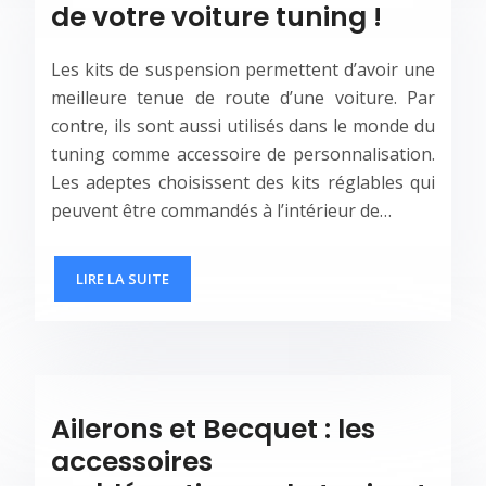
de votre voiture tuning !
Les kits de suspension permettent d’avoir une
meilleure tenue de route d’une voiture. Par
contre, ils sont aussi utilisés dans le monde du
tuning comme accessoire de personnalisation.
Les adeptes choisissent des kits réglables qui
peuvent être commandés à l’intérieur de…
LIRE LA SUITE
Ailerons et Becquet : les
accessoires