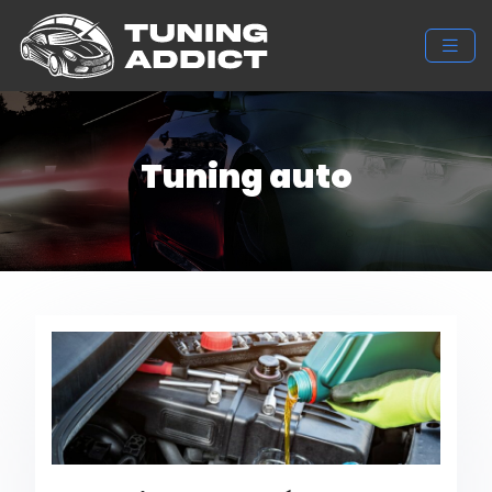
Tuning auto