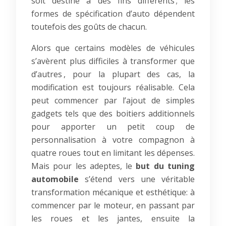
soit destiné à des fins différents ; les
formes de spécification d’auto dépendent
toutefois des goûts de chacun.
Alors que certains modèles de véhicules
s’avèrent plus difficiles à transformer que
d’autres , pour la plupart des cas, la
modification est toujours réalisable. Cela
peut commencer par l’ajout de simples
gadgets tels que des boitiers additionnels
pour apporter un petit coup de
personnalisation à votre compagnon à
quatre roues tout en limitant les dépenses.
Mais pour les adeptes, le
but du tuning
automobile
s’étend vers une véritable
transformation mécanique et esthétique: à
commencer par le moteur, en passant par
les roues et les jantes, ensuite la