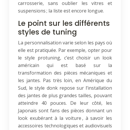
carrosserie, sans oublier les vitres et
suspensions ; la liste est encore longue.
Le point sur les différents
styles de tuning
La personnalisation varie selon les pays où
elle est pratiquée. Par exemple, opter pour
le style protuning, c’est choisir un look
américain qui est basé sur la
transformation des pièces mécaniques et
les jantes. Pas très loin, en Amérique du
Sud, le style donk repose sur l’installation
des jantes de plus grandes tailles, pouvant
atteindre 40 pouces. De leur côté, les
Japonais sont fans des pièces donnant un
look exubérant à la voiture , à savoir les
accessoires technologiques et audiovisuels