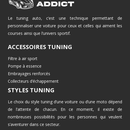
Le tuning auto, c’est une technique permettant de
personnaliser une voiture pour ceux et celles qui aiment les
courses ainsi que l’univers sportif.
ACCESSOIRES TUNING
Filtre à air sport
Pompe à essence
Embrayages renforcés
Collecteurs d’échappement
STYLES TUNING
Le choix du style tuning d’une voiture ou d’une moto dépend
de l’attente de chacun. En ce moment, il existe de
nombreuses possibilités pour les personnes qui veulent
s’aventurer dans ce secteur.