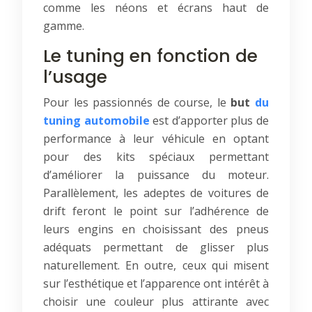
comme les néons et écrans haut de
gamme.
Le tuning en fonction de
l’usage
Pour les passionnés de course, le
but
du
tuning automobile
est d’apporter plus de
performance à leur véhicule en optant
pour des kits spéciaux permettant
d’améliorer la puissance du moteur.
Parallèlement, les adeptes de voitures de
drift feront le point sur l’adhérence de
leurs engins en choisissant des pneus
adéquats permettant de glisser plus
naturellement. En outre, ceux qui misent
sur l’esthétique et l’apparence ont intérêt à
choisir une couleur plus attirante avec